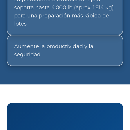
soporta hasta 4.000 lb (aprox. 1.814 kg)
para una preparación más rápida de
lotes
Aumente la productividad y la
seguridad