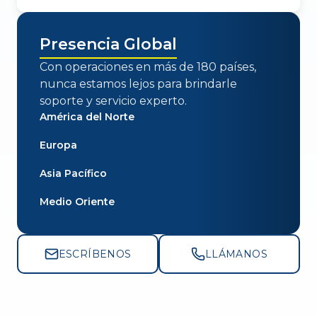
Presencia Global
Con operaciones en más de 180 países,
nunca estamos lejos para brindarle
soporte y servicio experto.
América del Norte
Europa
Asia Pacífico
Medio Oriente
ESCRÍBENOS
LLÁMANOS