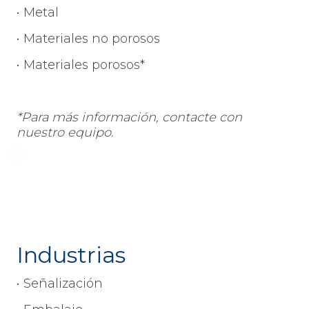
• Metal
• Materiales no porosos
• Materiales porosos*
*Para más información, contacte con
nuestro equipo.
Industrias
• Señalización