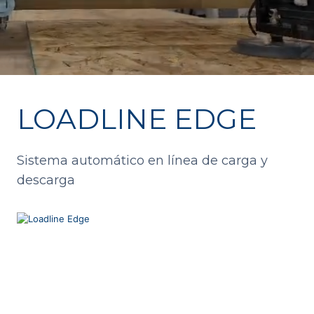
LOADLINE EDGE
Sistema automático en línea de carga y
descarga