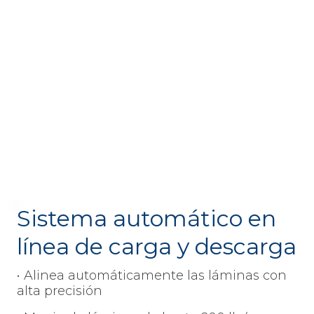
Sistema automático en
línea de carga y descarga
• Alinea automáticamente las láminas con
alta precisión