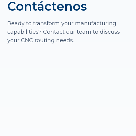
Contáctenos
Ready to transform your manufacturing
capabilities? Contact our team to discuss
your CNC routing needs.