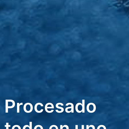
Procesado
todo en uno