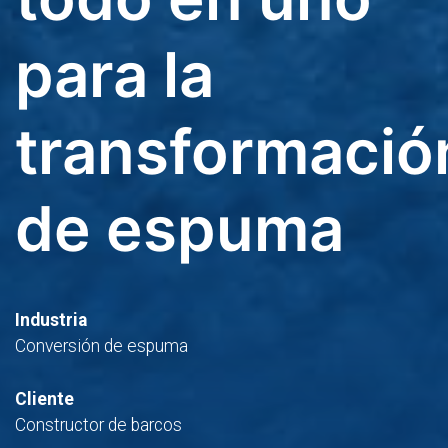
para la
transformació
de espuma
Industria
Conversión de espuma
Cliente
Constructor de barcos