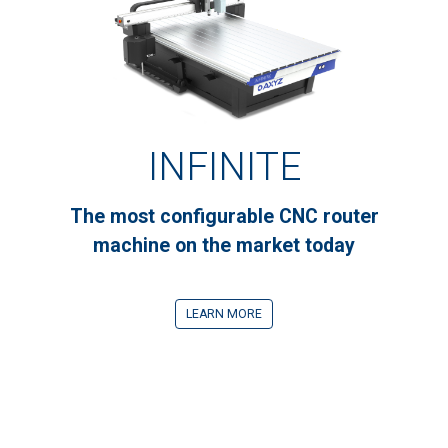
INFINITE
The most configurable CNC router
machine on the market today
LEARN MORE