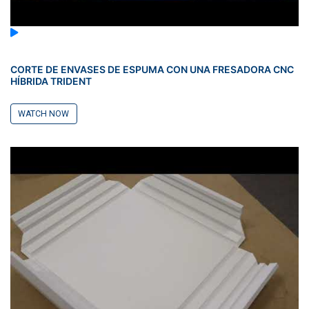
CORTE DE ENVASES DE ESPUMA CON UNA FRESADORA CNC
HÍBRIDA TRIDENT
WATCH NOW