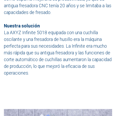
antigua fresadora CNC tenía 20 años y se limitaba a las
capacidades de fresado.
Nuestra solución
La AXYZ Infinite 5018 equipada con una cuchilla
oscilante y una fresadora de husillo era la máquina
perfecta para sus necesidades. La Infinite era mucho
más rápida que su antigua fresadora y las funciones de
corte automático de cuchillas aumentaron la capacidad
de producción, lo que mejoró la eficacia de sus
operaciones.