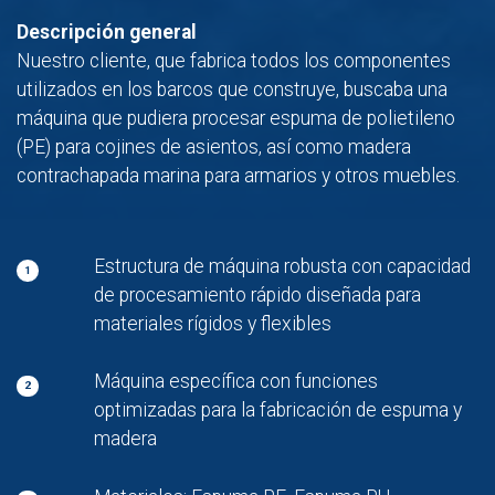
Descripción general
Nuestro cliente, que fabrica todos los componentes
utilizados en los barcos que construye, buscaba una
máquina que pudiera procesar espuma de polietileno
(PE) para cojines de asientos, así como madera
contrachapada marina para armarios y otros muebles.
Estructura de máquina robusta con capacidad
1
de procesamiento rápido diseñada para
materiales rígidos y flexibles
Máquina específica con funciones
2
optimizadas para la fabricación de espuma y
madera