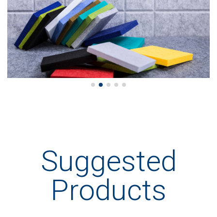
Suggested
Products