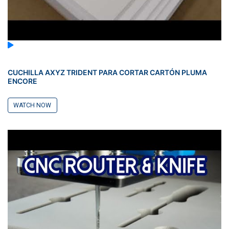
CUCHILLA AXYZ TRIDENT PARA CORTAR CARTÓN PLUMA
ENCORE
WATCH NOW