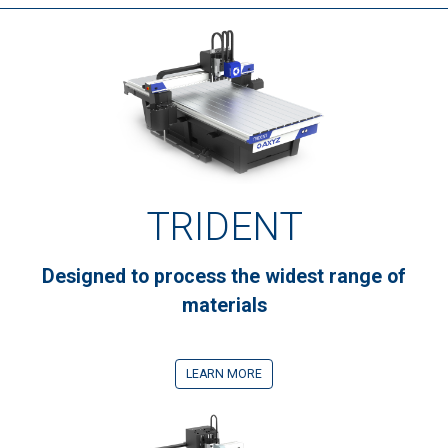
TRIDENT
Designed to process the widest range of
materials
LEARN MORE