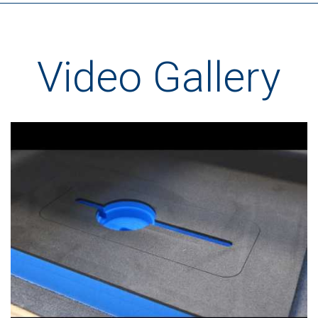
Video Gallery