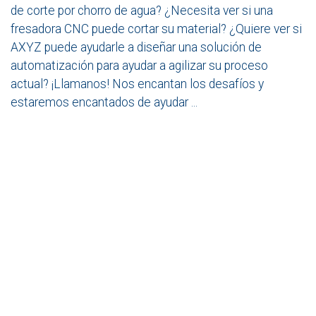
de corte por chorro de agua? ¿Necesita ver si una
fresadora CNC puede cortar su material? ¿Quiere ver si
AXYZ puede ayudarle a diseñar una solución de
automatización para ayudar a agilizar su proceso
actual? ¡Llamanos! Nos encantan los desafíos y
estaremos encantados de ayudar ...