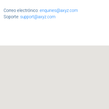
Correo electrónico:
enquiries@axyz.com
Soporte:
support@axyz.com