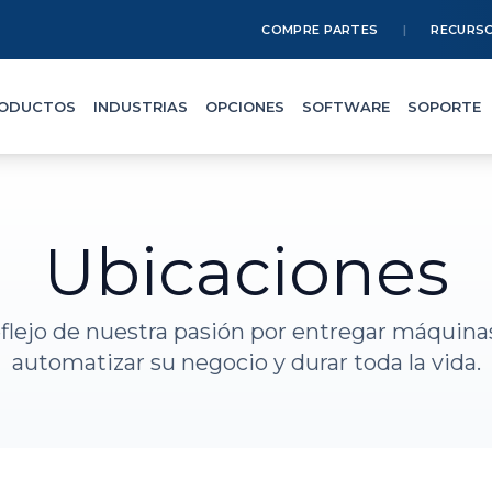
COMPRE PARTES
RECURS
ODUCTOS
INDUSTRIAS
OPCIONES
SOFTWARE
SOPORTE
Ubicaciones
flejo de nuestra pasión por entregar máquina
automatizar su negocio y durar toda la vida.