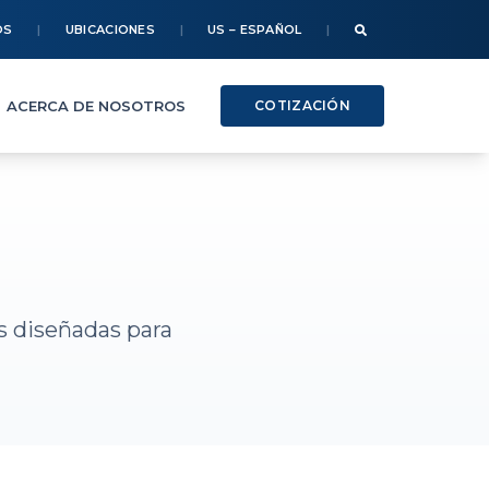
OS
UBICACIONES
US – ESPAÑOL
ACERCA DE NOSOTROS
COTIZACIÓN
s diseñadas para