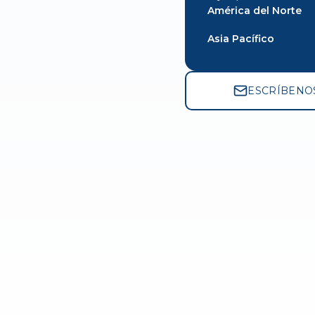
América del Norte
Asia Pacífico
ESCRÍBENO