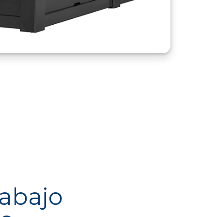
rabajo