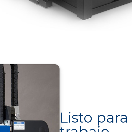
Listo para
trabajo