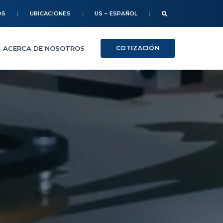
OS
UBICACIONES
US – ESPAÑOL
ACERCA DE NOSOTROS
COTIZACIÓN