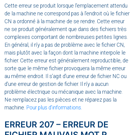
Cette erreur se produit lorsque l’emplacement attendu
de la machine ne correspond pas à l’endroit où le fichier
CN a ordonné à la machine de se rendre. Cette erreur
ne se produit généralement que dans des fichiers très
complexes comportant de nombreuses petites lignes.
En général, il n’y a pas de problème avec le fichier CN,
mais plutôt avec la façon dont la machine interpole le
fichier. Cette erreur est généralement reproductible, de
sorte que le même fichier provoquera la même erreur
au même endroit. Il s’agit d’une erreur de fichier NC ou
d’une erreur de gestion de fichier. Il n’y a aucun
problème électrique ou mécanique avec la machine.
Ne remplacez pas les pièces et ne réparez pas la
machine.
Pour plus d’informations
.
ERREUR 207 – ERREUR DE
FICHIER MAUVAIS MOT R