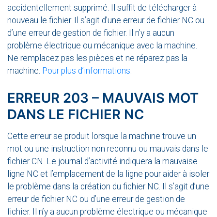
accidentellement supprimé. Il suffit de télécharger à
nouveau le fichier. Il s’agit d’une erreur de fichier NC ou
d’une erreur de gestion de fichier. Il n’y a aucun
problème électrique ou mécanique avec la machine.
Ne remplacez pas les pièces et ne réparez pas la
machine.
Pour plus d’informations
.
ERREUR 203 – MAUVAIS MOT
DANS LE FICHIER NC
Cette erreur se produit lorsque la machine trouve un
mot ou une instruction non reconnu ou mauvais dans le
fichier CN. Le journal d’activité indiquera la mauvaise
ligne NC et l’emplacement de la ligne pour aider à isoler
le problème dans la création du fichier NC. Il s’agit d’une
erreur de fichier NC ou d’une erreur de gestion de
fichier. Il n’y a aucun problème électrique ou mécanique