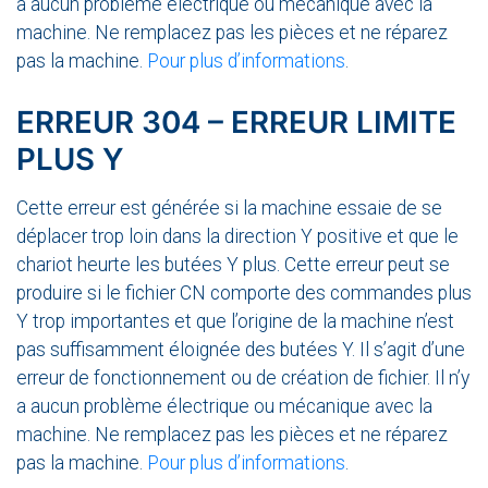
a aucun problème électrique ou mécanique avec la
machine. Ne remplacez pas les pièces et ne réparez
pas la machine.
Pour plus d’informations
.
ERREUR 304 – ERREUR LIMITE
PLUS Y
Cette erreur est générée si la machine essaie de se
déplacer trop loin dans la direction Y positive et que le
chariot heurte les butées Y plus. Cette erreur peut se
produire si le fichier CN comporte des commandes plus
Y trop importantes et que l’origine de la machine n’est
pas suffisamment éloignée des butées Y. Il s’agit d’une
erreur de fonctionnement ou de création de fichier. Il n’y
a aucun problème électrique ou mécanique avec la
machine. Ne remplacez pas les pièces et ne réparez
pas la machine.
Pour plus d’informations
.