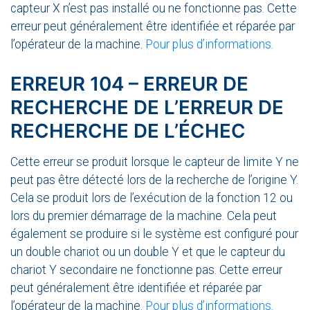
capteur X n’est pas installé ou ne fonctionne pas. Cette
erreur peut généralement être identifiée et réparée par
l’opérateur de la machine.
Pour plus d’informations
.
ERREUR 104 – ERREUR DE
RECHERCHE DE L’ERREUR DE
RECHERCHE DE L’ÉCHEC
Cette erreur se produit lorsque le capteur de limite Y ne
peut pas être détecté lors de la recherche de l’origine Y.
Cela se produit lors de l’exécution de la fonction 12 ou
lors du premier démarrage de la machine. Cela peut
également se produire si le système est configuré pour
un double chariot ou un double Y et que le capteur du
chariot Y secondaire ne fonctionne pas. Cette erreur
peut généralement être identifiée et réparée par
l’opérateur de la machine.
Pour plus d’informations
.