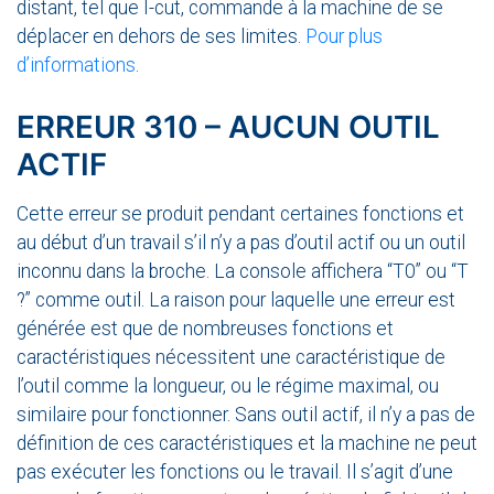
distant, tel que I-cut, commande à la machine de se
déplacer en dehors de ses limites.
Pour plus
d’informations
.
ERREUR 310 – AUCUN OUTIL
ACTIF
Cette erreur se produit pendant certaines fonctions et
au début d’un travail s’il n’y a pas d’outil actif ou un outil
inconnu dans la broche. La console affichera “T0” ou “T
?” comme outil. La raison pour laquelle une erreur est
générée est que de nombreuses fonctions et
caractéristiques nécessitent une caractéristique de
l’outil comme la longueur, ou le régime maximal, ou
similaire pour fonctionner. Sans outil actif, il n’y a pas de
définition de ces caractéristiques et la machine ne peut
pas exécuter les fonctions ou le travail. Il s’agit d’une