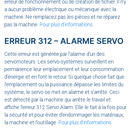
erreur de fonctionnement ou de création de fichier. Il n’y
a aucun problème électrique ou mécanique avec la
machine. Ne remplacez pas les pièces et ne réparez
pas la machine.
Pour plus d’informations
.
ERREUR 312 – ALARME SERVO
Cette erreur est générée par l’alarme d’un des
servomoteurs. Les servo-systèmes surveillent en
permanence leur emplacement et leur consommation
d’énergie et en font le retour. Si quelque chose fait que
l’emplacement ou la puissance dépasse les limites du
système, le servo se met en alarme et s’arrête. Ceci
est détecté par la machine qui arrête le travail et
affiche l’erreur 312 Servo Alarm. Elle le fait à la fois pour
la sécurité et pour éviter d’endommager les matériaux,
la machine et l’outillage.
Pour plus d’informations
.