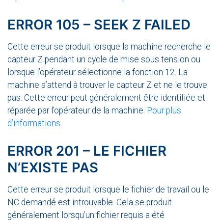
ERROR 105 – SEEK Z FAILED
Cette erreur se produit lorsque la machine recherche le
capteur Z pendant un cycle de mise sous tension ou
lorsque l’opérateur sélectionne la fonction 12. La
machine s’attend à trouver le capteur Z et ne le trouve
pas. Cette erreur peut généralement être identifiée et
réparée par l’opérateur de la machine.
Pour plus
d’informations
.
ERROR 201 – LE FICHIER
N’EXISTE PAS
Cette erreur se produit lorsque le fichier de travail ou le
NC demandé est introuvable. Cela se produit
généralement lorsqu’un fichier requis a été