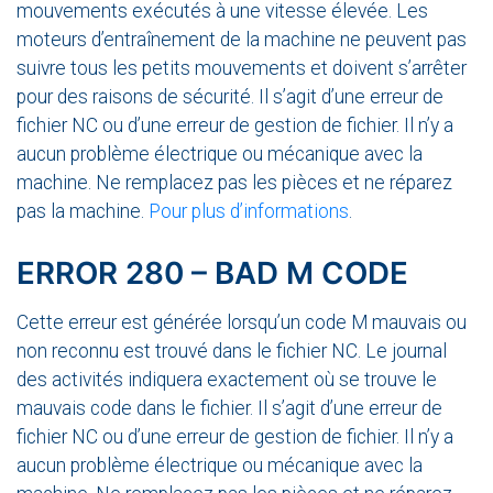
mouvements exécutés à une vitesse élevée. Les
moteurs d’entraînement de la machine ne peuvent pas
suivre tous les petits mouvements et doivent s’arrêter
pour des raisons de sécurité. Il s’agit d’une erreur de
fichier NC ou d’une erreur de gestion de fichier. Il n’y a
aucun problème électrique ou mécanique avec la
machine. Ne remplacez pas les pièces et ne réparez
pas la machine.
Pour plus d’informations
.
ERROR 280 – BAD M CODE
Cette erreur est générée lorsqu’un code M mauvais ou
non reconnu est trouvé dans le fichier NC. Le journal
des activités indiquera exactement où se trouve le
mauvais code dans le fichier. Il s’agit d’une erreur de
fichier NC ou d’une erreur de gestion de fichier. Il n’y a
aucun problème électrique ou mécanique avec la