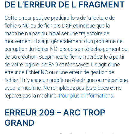
DE L’ERREUR DE L FRAGMENT
Cette erreur peut se produire lors de la lecture de
fichiers NC ou de fichiers DXF et indique que la
machine n’a pas pu initialiser une trajectoire de
mouvement. Il s’agit généralement d’un problème de
corruption du fichier NC lors de son téléchargement ou
de sa création. Supprimez le fichier, recréez-le à partir
de votre logiciel de FAO et réessayez. Il s’agit d’une
erreur de fichier NC ou d’une erreur de gestion de
fichier. Il n’y a aucun problème électrique ou mécanique
avec la machine. Ne remplacez pas les pièces et ne
réparez pas la machine.
Pour plus d’informations
.
ERREUR 209 – ARC TROP
GRAND