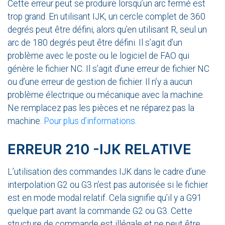
Cette erreur peut se produire lorsqu’un arc fermé est
trop grand. En utilisant IJK, un cercle complet de 360
degrés peut être défini, alors qu’en utilisant R, seul un
arc de 180 degrés peut être défini. Il s’agit d’un
problème avec le poste ou le logiciel de FAO qui
génère le fichier NC. Il s’agit d’une erreur de fichier NC
ou d’une erreur de gestion de fichier. Il n’y a aucun
problème électrique ou mécanique avec la machine.
Ne remplacez pas les pièces et ne réparez pas la
machine.
Pour plus d’informations
.
ERREUR 210 -IJK RELATIVE
L’utilisation des commandes IJK dans le cadre d’une
interpolation G2 ou G3 n’est pas autorisée si le fichier
est en mode modal relatif. Cela signifie qu’il y a G91
quelque part avant la commande G2 ou G3. Cette
structure de commande est illégale et ne peut être