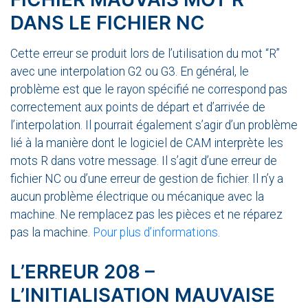
DANS LE FICHIER NC
Cette erreur se produit lors de l’utilisation du mot “R”
avec une interpolation G2 ou G3. En général, le
problème est que le rayon spécifié ne correspond pas
correctement aux points de départ et d’arrivée de
l’interpolation. Il pourrait également s’agir d’un problème
lié à la manière dont le logiciel de CAM interprète les
mots R dans votre message. Il s’agit d’une erreur de
fichier NC ou d’une erreur de gestion de fichier. Il n’y a
aucun problème électrique ou mécanique avec la
machine. Ne remplacez pas les pièces et ne réparez
pas la machine.
Pour plus d’informations
.
L’ERREUR 208 –
L’INITIALISATION MAUVAISE