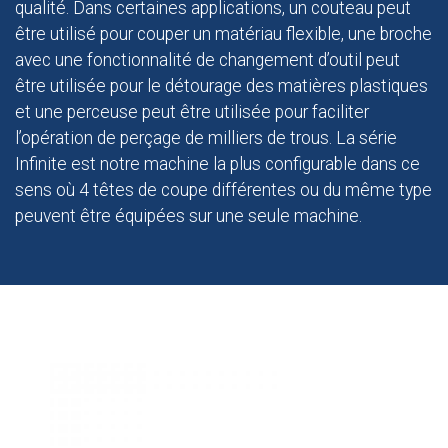
qualité. Dans certaines applications, un couteau peut
être utilisé pour couper un matériau flexible, une broche
avec une fonctionnalité de changement d’outil peut
être utilisée pour le détourage des matières plastiques
et une perceuse peut être utilisée pour faciliter
l’opération de perçage de milliers de trous. La série
Infinite est notre machine la plus configurable dans ce
sens où 4 têtes de coupe différentes ou du même type
peuvent être équipées sur une seule machine.