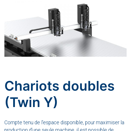
Chariots doubles
(Twin Y)
Compte tenu de l’espace disponible, pour maximiser la
production d’une seule machine, il est possible de