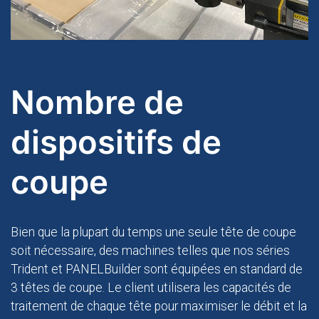
Nombre de
dispositifs de
coupe
Bien que la plupart du temps une seule tête de coupe
soit nécessaire, des machines telles que nos séries
Trident et PANELBuilder sont équipées en standard de
3 têtes de coupe. Le client utilisera les capacités de
traitement de chaque tête pour maximiser le débit et la