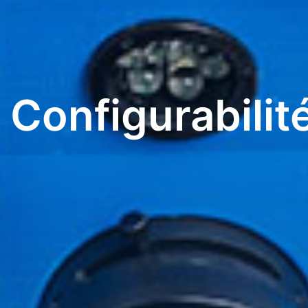
Configurabilit