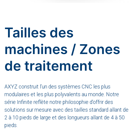
Tailles des
machines / Zones
de traitement
AXYZ construit l’un des systèmes CNC les plus
modulaires et les plus polyvalents au monde. Notre
série Infinite reflète notre philosophie d’offrir des
solutions sur mesure avec des tailles standard allant de
2 à 10 pieds de large et des longueurs allant de 4 à 50
pieds.