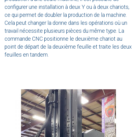
configurer une installation à deux Y ou à deux chariots,
ce qui permet de doubler la production de la machine.
Cela peut changer la donne dans les opérations où un
travail nécessite plusieurs pièces du même type. La
commande CNC positionne le deuxième chariot au
point de départ de la deuxième feuille et traite les deux
feuilles en tandem.