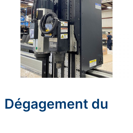
Dégagement du
portique avec une