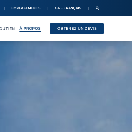
EMPLACEMENTS
CA – FRANÇAIS
À PROPOS
SOUTIEN
OBTENEZ UN DEVIS