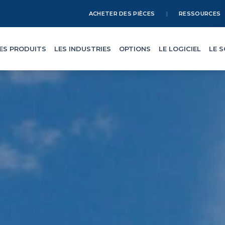
ACHETER DES PIÈCES
RESSOURCES
ES PRODUITS
LES INDUSTRIES
OPTIONS
LE LOGICIEL
LE 