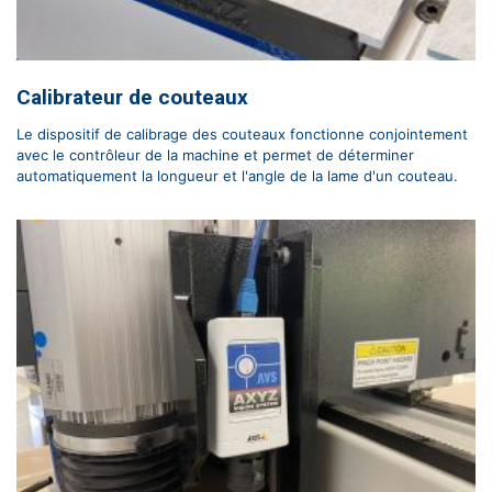
Calibrateur de couteaux
Le dispositif de calibrage des couteaux fonctionne conjointement
avec le contrôleur de la machine et permet de déterminer
automatiquement la longueur et l'angle de la lame d'un couteau.