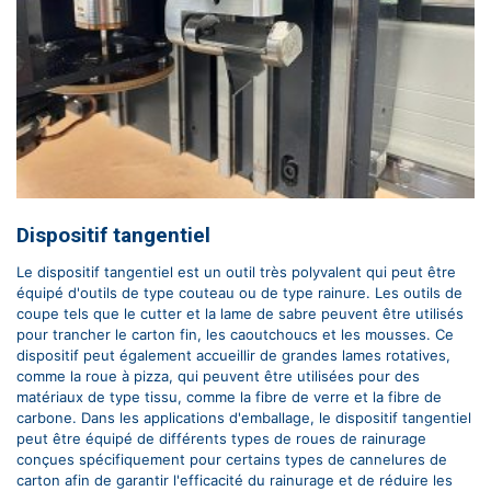
Dispositif tangentiel
Le dispositif tangentiel est un outil très polyvalent qui peut être
équipé d'outils de type couteau ou de type rainure. Les outils de
coupe tels que le cutter et la lame de sabre peuvent être utilisés
pour trancher le carton fin, les caoutchoucs et les mousses. Ce
dispositif peut également accueillir de grandes lames rotatives,
comme la roue à pizza, qui peuvent être utilisées pour des
matériaux de type tissu, comme la fibre de verre et la fibre de
carbone. Dans les applications d'emballage, le dispositif tangentiel
peut être équipé de différents types de roues de rainurage
conçues spécifiquement pour certains types de cannelures de
carton afin de garantir l'efficacité du rainurage et de réduire les