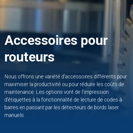
Accessoires pour
routeurs
Nous offrons une variété d'accessoires différents pour
maximiser la productivité ou pour réduire les coûts de
maintenance. Les options vont de l'impression
d'étiquettes à la fonctionnalité de lecture de codes à
barres en passant par les détecteurs de bords laser
manuels.