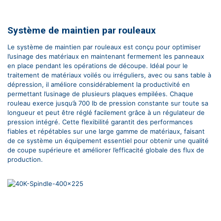
Système de maintien par rouleaux
Le système de maintien par rouleaux est conçu pour optimiser
l’usinage des matériaux en maintenant fermement les panneaux
en place pendant les opérations de découpe. Idéal pour le
traitement de matériaux voilés ou irréguliers, avec ou sans table à
dépression, il améliore considérablement la productivité en
permettant l’usinage de plusieurs plaques empilées. Chaque
rouleau exerce jusqu’à 700 lb de pression constante sur toute sa
longueur et peut être réglé facilement grâce à un régulateur de
pression intégré. Cette flexibilité garantit des performances
fiables et répétables sur une large gamme de matériaux, faisant
de ce système un équipement essentiel pour obtenir une qualité
de coupe supérieure et améliorer l’efficacité globale des flux de
production.