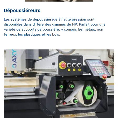
Dépoussiéreurs
Les systèmes de dépoussiérage à haute pression sont
disponibles dans différentes gammes de HP. Parfait pour une
variété de supports de poussière, y compris les métaux non
ferreux, les plastiques et les bois.