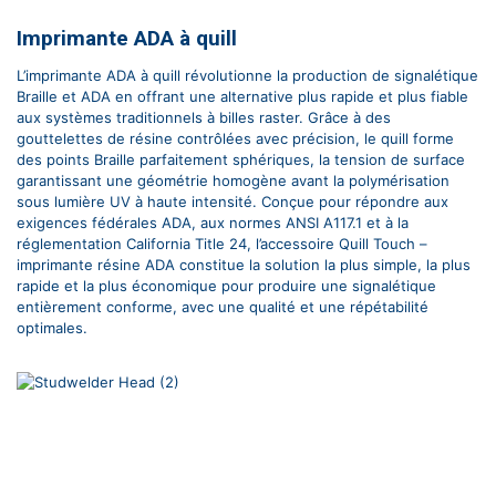
Imprimante ADA à quill
L’imprimante ADA à quill révolutionne la production de signalétique
Braille et ADA en offrant une alternative plus rapide et plus fiable
aux systèmes traditionnels à billes raster. Grâce à des
gouttelettes de résine contrôlées avec précision, le quill forme
des points Braille parfaitement sphériques, la tension de surface
garantissant une géométrie homogène avant la polymérisation
sous lumière UV à haute intensité. Conçue pour répondre aux
exigences fédérales ADA, aux normes ANSI A117.1 et à la
réglementation California Title 24, l’accessoire Quill Touch –
imprimante résine ADA constitue la solution la plus simple, la plus
rapide et la plus économique pour produire une signalétique
entièrement conforme, avec une qualité et une répétabilité
optimales.