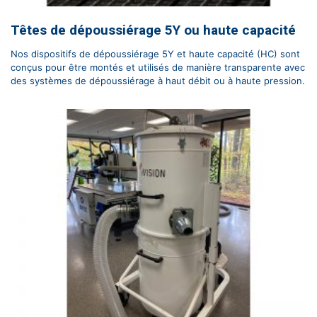
Têtes de dépoussiérage 5Y ou haute capacité
Nos dispositifs de dépoussiérage 5Y et haute capacité (HC) sont
conçus pour être montés et utilisés de manière transparente avec
des systèmes de dépoussiérage à haut débit ou à haute pression.