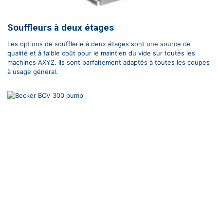
Souffleurs à deux étages
Les options de soufflerie à deux étages sont une source de
qualité et à faible coût pour le maintien du vide sur toutes les
machines AXYZ. Ils sont parfaitement adaptés à toutes les coupes
à usage général.