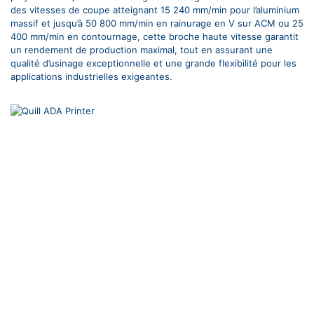
des vitesses de coupe atteignant 15 240 mm/min pour l’aluminium
massif et jusqu’à 50 800 mm/min en rainurage en V sur ACM ou 25
400 mm/min en contournage, cette broche haute vitesse garantit
un rendement de production maximal, tout en assurant une
qualité d’usinage exceptionnelle et une grande flexibilité pour les
applications industrielles exigeantes.