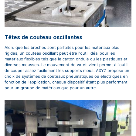
Têtes de couteau oscillantes
Alors que les broches sont parfaites pour les matériaux plus
rigides, un couteau oscillant peut être l'outil idéal pour les
matériaux flexibles tels que le carton ondulé ou les plastiques et
diverses mousses. Le mouvement de va-et-vient permet à l'outil
de couper assez facilement les supports mous. AXYZ propose un
choix de systèmes de couteaux pneumatiques ou électriques en
fonction de l'application, chaque dispositif étant plus performant
pour un groupe de matériaux que pour un autre.