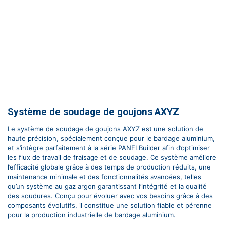
Système de soudage de goujons AXYZ
Le système de soudage de goujons AXYZ est une solution de
haute précision, spécialement conçue pour le bardage aluminium,
et s’intègre parfaitement à la série PANELBuilder afin d’optimiser
les flux de travail de fraisage et de soudage. Ce système améliore
l’efficacité globale grâce à des temps de production réduits, une
maintenance minimale et des fonctionnalités avancées, telles
qu’un système au gaz argon garantissant l’intégrité et la qualité
des soudures. Conçu pour évoluer avec vos besoins grâce à des
composants évolutifs, il constitue une solution fiable et pérenne
pour la production industrielle de bardage aluminium.