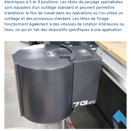
électriques à 5 et 9 positions. Les têtes de perçage spécialisées
sont équipées d'un outillage standard et peuvent permettre
d'améliorer le flux de travail dans les opérations où l'on utilise un
outillage et des processus standard. Les têtes de forage
fonctionnent également à des vitesses de rotation inférieures ou
fixes, ce qui en fait des dispositifs spécifiques à une application.