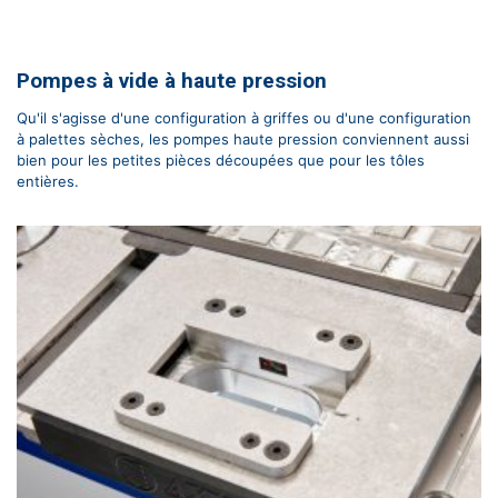
Pompes à vide à haute pression
Qu'il s'agisse d'une configuration à griffes ou d'une configuration
à palettes sèches, les pompes haute pression conviennent aussi
bien pour les petites pièces découpées que pour les tôles
entières.