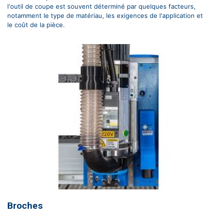
l'outil de coupe est souvent déterminé par quelques facteurs,
notamment le type de matériau, les exigences de l'application et
le coût de la pièce.
Broches