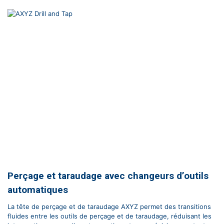
Perçage et taraudage avec changeurs d’outils
automatiques
La tête de perçage et de taraudage AXYZ permet des transitions
fluides entre les outils de perçage et de taraudage, réduisant les