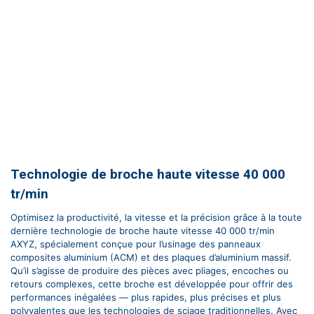
Technologie de broche haute vitesse 40 000
tr/min
Optimisez la productivité, la vitesse et la précision grâce à la toute
dernière technologie de broche haute vitesse 40 000 tr/min
AXYZ, spécialement conçue pour l’usinage des panneaux
composites aluminium (ACM) et des plaques d’aluminium massif.
Qu’il s’agisse de produire des pièces avec pliages, encoches ou
retours complexes, cette broche est développée pour offrir des
performances inégalées — plus rapides, plus précises et plus
polyvalentes que les technologies de sciage traditionnelles. Avec