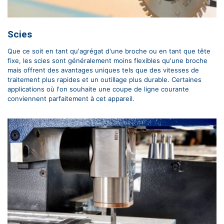
Scies
Que ce soit en tant qu'agrégat d'une broche ou en tant que tête
fixe, les scies sont généralement moins flexibles qu'une broche
mais offrent des avantages uniques tels que des vitesses de
traitement plus rapides et un outillage plus durable. Certaines
applications où l'on souhaite une coupe de ligne courante
conviennent parfaitement à cet appareil.