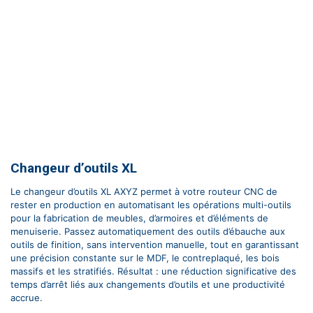
Changeur d’outils XL
Le changeur d’outils XL AXYZ permet à votre routeur CNC de
rester en production en automatisant les opérations multi-outils
pour la fabrication de meubles, d’armoires et d’éléments de
menuiserie. Passez automatiquement des outils d’ébauche aux
outils de finition, sans intervention manuelle, tout en garantissant
une précision constante sur le MDF, le contreplaqué, les bois
massifs et les stratifiés. Résultat : une réduction significative des
temps d’arrêt liés aux changements d’outils et une productivité
accrue.