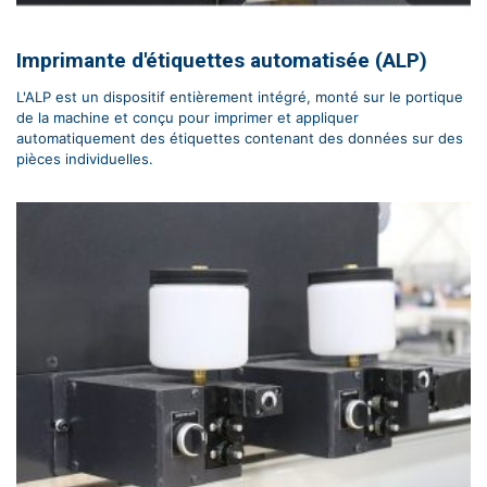
Imprimante d'étiquettes automatisée (ALP)
L'ALP est un dispositif entièrement intégré, monté sur le portique
de la machine et conçu pour imprimer et appliquer
automatiquement des étiquettes contenant des données sur des
pièces individuelles.