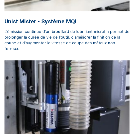
Unist Mister - Système MQL
L'émission continue d'un brouillard de lubrifiant microfin permet de
prolonger la durée de vie de l'outil, d'améliorer la finition de la
coupe et d'augmenter la vitesse de coupe des métaux non
ferreux.