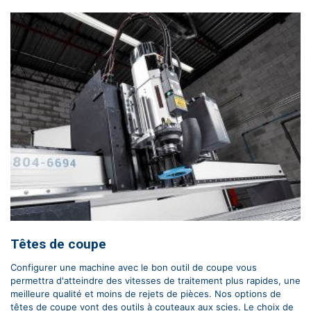
Têtes de coupe
Configurer une machine avec le bon outil de coupe vous
permettra d'atteindre des vitesses de traitement plus rapides, une
meilleure qualité et moins de rejets de pièces. Nos options de
têtes de coupe vont des outils à couteaux aux scies. Le choix de