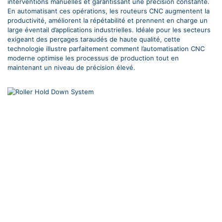
interventions manuelles et garantissant une précision constante.
En automatisant ces opérations, les routeurs CNC augmentent la
productivité, améliorent la répétabilité et prennent en charge un
large éventail d’applications industrielles. Idéale pour les secteurs
exigeant des perçages taraudés de haute qualité, cette
technologie illustre parfaitement comment l’automatisation CNC
moderne optimise les processus de production tout en
maintenant un niveau de précision élevé.