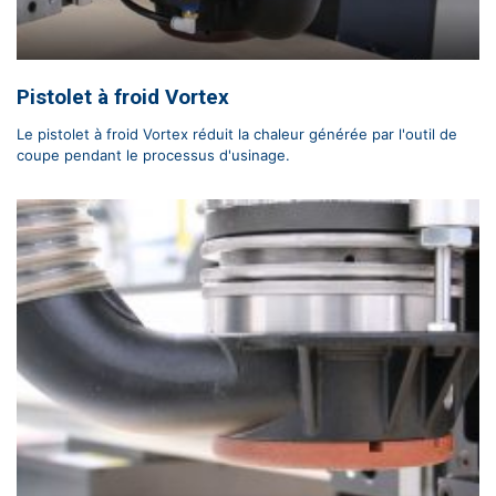
Pistolet à froid Vortex
Le pistolet à froid Vortex réduit la chaleur générée par l'outil de
coupe pendant le processus d'usinage.