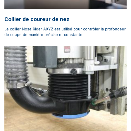
Collier de coureur de nez
Le collier Nose Rider AXYZ est utilisé pour contrôler la profondeur
de coupe de manière précise et constante.