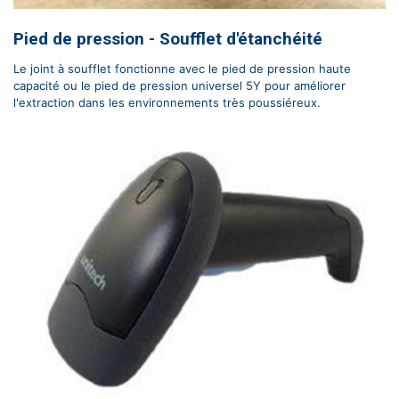
Pied de pression - Soufflet d'étanchéité
Le joint à soufflet fonctionne avec le pied de pression haute
capacité ou le pied de pression universel 5Y pour améliorer
l'extraction dans les environnements très poussiéreux.