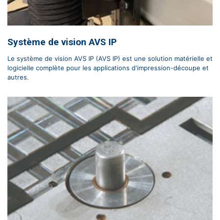
Système de vision AVS IP
Le système de vision AVS IP (AVS IP) est une solution matérielle et
logicielle complète pour les applications d'impression-découpe et
autres.