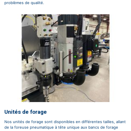
problèmes de qualité.
Unités de forage
Nos unités de forage sont disponibles en différentes tailles, allant
de la foreuse pneumatique à tête unique aux bancs de forage