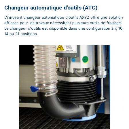
Changeur automatique d'outils (ATC)
L'innovant changeur automatique d'outils AXYZ offre une solution
efficace pour les travaux nécessitant plusieurs outils de fraisage.
Le changeur d'outils est disponible dans une configuration à 7, 10,
14 ou 21 positions.