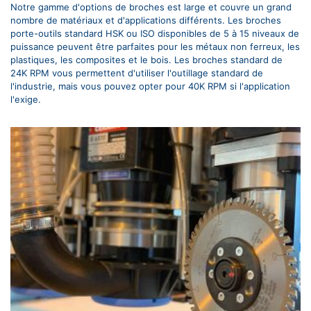
Notre gamme d'options de broches est large et couvre un grand
nombre de matériaux et d'applications différents. Les broches
porte-outils standard HSK ou ISO disponibles de 5 à 15 niveaux de
puissance peuvent être parfaites pour les métaux non ferreux, les
plastiques, les composites et le bois. Les broches standard de
24K RPM vous permettent d'utiliser l'outillage standard de
l'industrie, mais vous pouvez opter pour 40K RPM si l'application
l'exige.