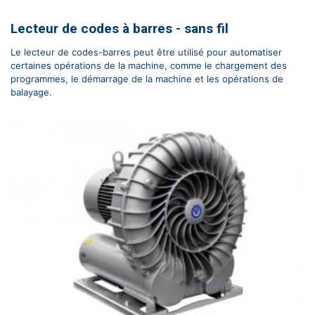
Lecteur de codes à barres - sans fil
Le lecteur de codes-barres peut être utilisé pour automatiser
certaines opérations de la machine, comme le chargement des
programmes, le démarrage de la machine et les opérations de
balayage.