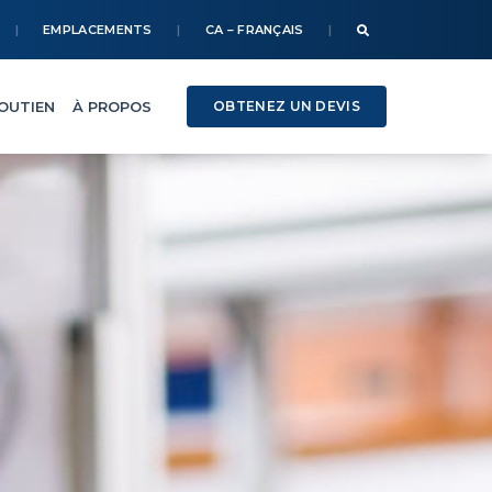
EMPLACEMENTS
CA – FRANÇAIS
SOUTIEN
À PROPOS
OBTENEZ UN DEVIS