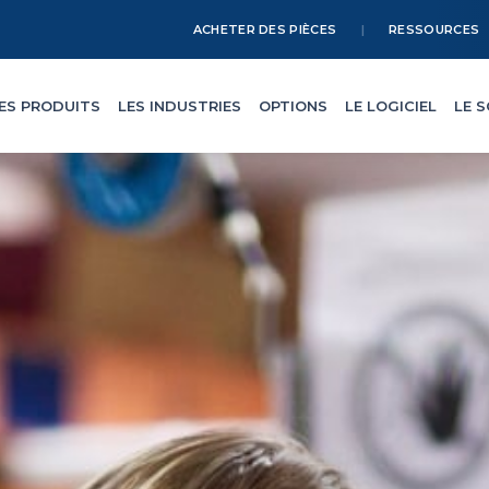
ACHETER DES PIÈCES
RESSOURCES
ES PRODUITS
LES INDUSTRIES
OPTIONS
LE LOGICIEL
LE 