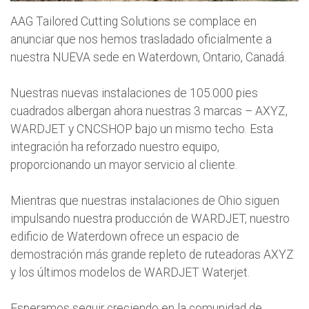
AAG Tailored Cutting Solutions se complace en
anunciar que nos hemos trasladado oficialmente a
nuestra NUEVA sede en Waterdown, Ontario, Canadá.
Nuestras nuevas instalaciones de 105.000 pies
cuadrados albergan ahora nuestras 3 marcas – AXYZ,
WARDJET y CNCSHOP bajo un mismo techo. Esta
integración ha reforzado nuestro equipo,
proporcionando un mayor servicio al cliente.
Mientras que nuestras instalaciones de Ohio siguen
impulsando nuestra producción de WARDJET, nuestro
edificio de Waterdown ofrece un espacio de
demostración más grande repleto de ruteadoras AXYZ
y los últimos modelos de WARDJET Waterjet.
Esperamos seguir creciendo en la comunidad de