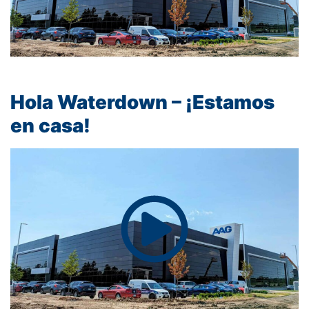
Hola Waterdown – ¡Estamos
en casa!