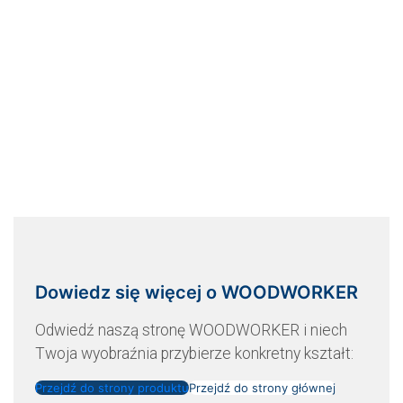
Dowiedz się więcej o WOODWORKER
Odwiedź naszą stronę WOODWORKER i niech
Twoja wyobraźnia przybierze konkretny kształt:
Przejdź do strony produktu
Przejdź do strony głównej