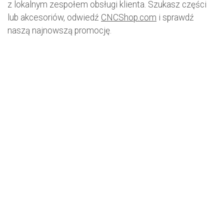
z lokalnym zespołem obsługi klienta. Szukasz części
lub akcesoriów, odwiedź
CNCShop.com
i sprawdź
naszą najnowszą promocję.