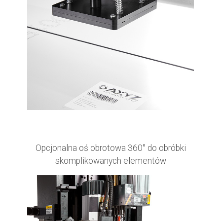
Opcjonalna oś obrotowa 360° do obróbki
skomplikowanych elementów