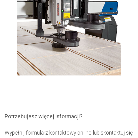
Potrzebujesz więcej informacji?
Wypełnij formularz kontaktowy online lub skontaktuj się