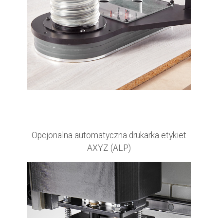
Opcjonalna automatyczna drukarka etykiet
AXYZ (ALP)