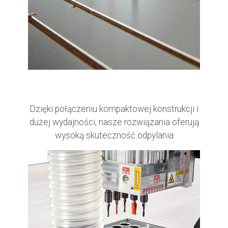
Dzięki połączeniu kompaktowej konstrukcji i
dużej wydajności, nasze rozwiązania oferują
wysoką skuteczność odpylania