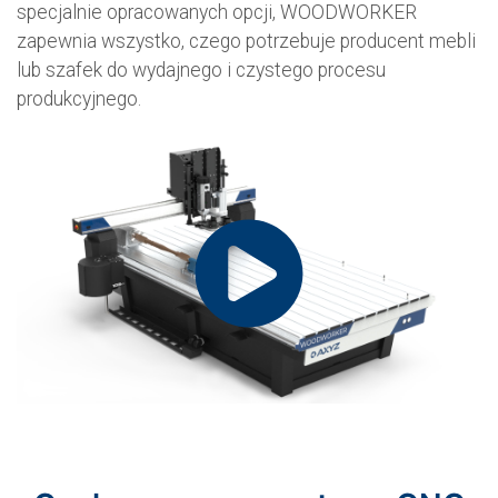
specjalnie opracowanych opcji, WOODWORKER
zapewnia wszystko, czego potrzebuje producent mebli
lub szafek do wydajnego i czystego procesu
produkcyjnego.