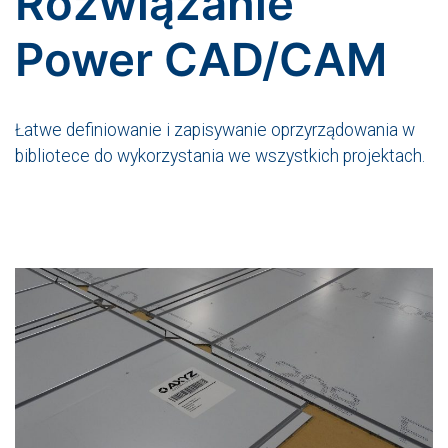
Rozwiązanie
Power CAD/CAM
Łatwe definiowanie i zapisywanie oprzyrządowania w
bibliotece do wykorzystania we wszystkich projektach.