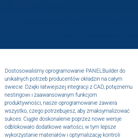
Dostosowaliśmy oprogramowanie PANELBuilder do
unikalnych potrzeb producentów okładzin na całym
świecie. Dzięki łatwiejszej integracji z CAD, potężnemu
nestingowi i zaawansowanym funkcjom
produktywności, nasze oprogramowanie zawiera
wszystko, czego potrzebujesz, aby zmaksymalizować
sukces. Ciągłe doskonalenie poprzez nowe wersje
odblokowało dodatkowe wartości, w tym lepsze
wykorzystanie materiałów i optymalizację kontroli