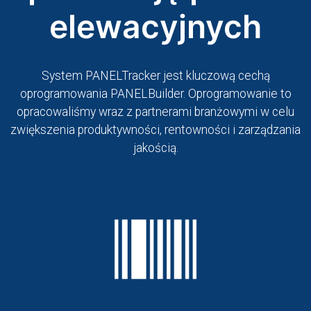
elewacyjnych
System PANELTracker jest kluczową cechą
oprogramowania PANELBuilder. Oprogramowanie to
opracowaliśmy wraz z partnerami branżowymi w celu
zwiększenia produktywności, rentowności i zarządzania
jakością.