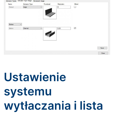
Ustawienie
systemu
wytłaczania i lista