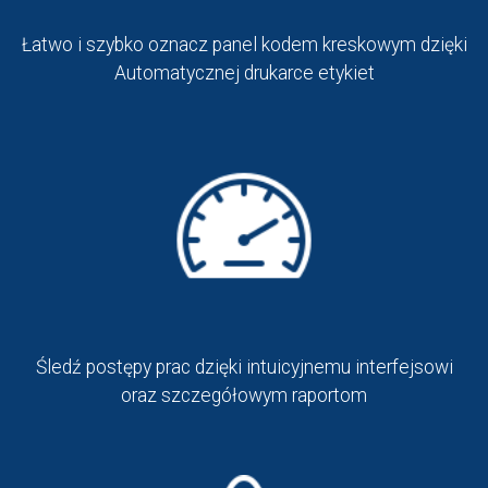
Łatwo i szybko oznacz panel kodem kreskowym dzięki
Automatycznej drukarce etykiet
Śledź postępy prac dzięki intuicyjnemu interfejsowi
oraz szczegółowym raportom