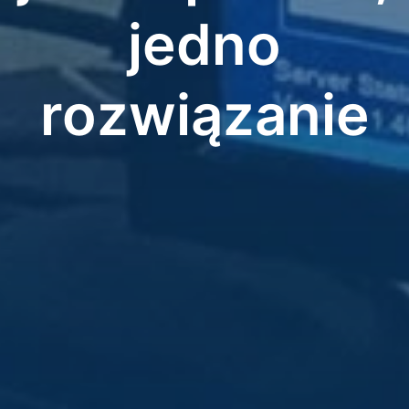
jedno
rozwiązanie