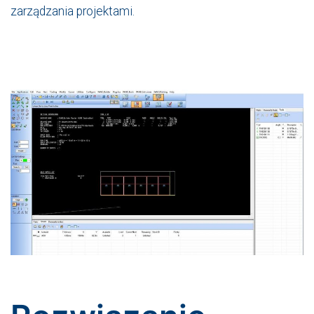
zarządzania projektami.