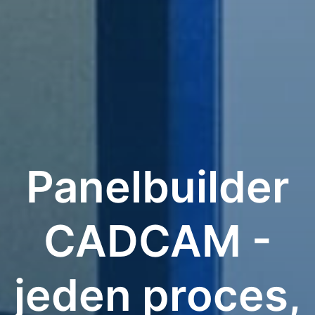
Panelbuilder
CADCAM -
jeden proces,