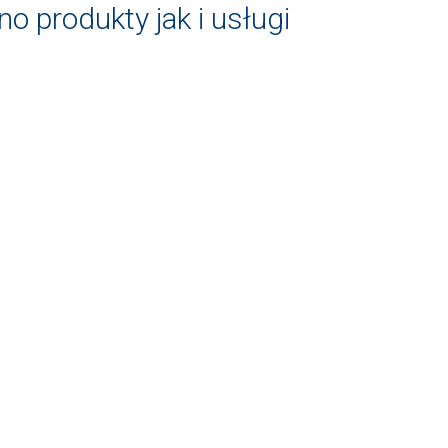
 produkty jak i usługi