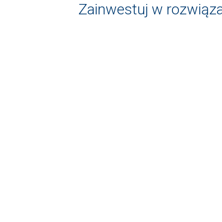
Zainwestuj w rozwiąza