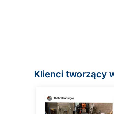
Klienci tworzący 